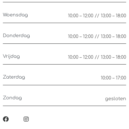
Woensdag
10:00 – 12:00 // 13:00 – 18:00
Donderdag
10:00 – 12:00 // 13:00 – 18:00
Vrijdag
10:00 – 12:00 // 13:00 – 18:00
Zaterdag
10:00 – 17:00
Zondag
gesloten