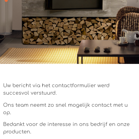
Uw bericht via het contactformulier werd
succesvol verstuurd.
Ons team neemt zo snel mogelijk contact met u
op.
Bedankt voor de interesse in ons bedrijf en onze
producten.