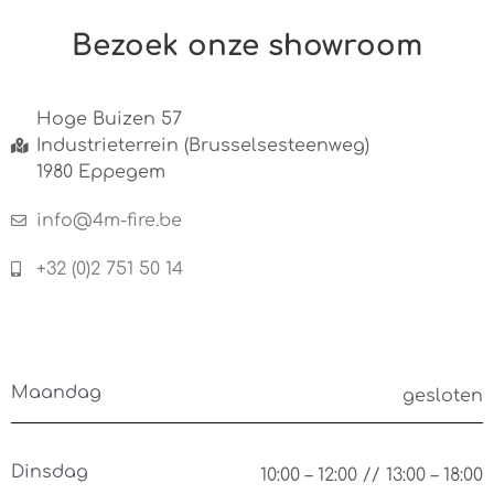
Bezoek onze showroom
Hoge Buizen 57
Industrieterrein (Brusselsesteenweg)
1980 Eppegem
info@4m-fire.be
+32 (0)2 751 50 14
Maandag
gesloten
Dinsdag
10:00 – 12:00 // 13:00 – 18:00