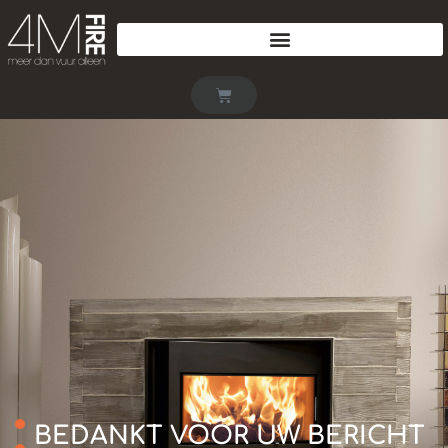
BEDANKT VOOR UW BERICHT