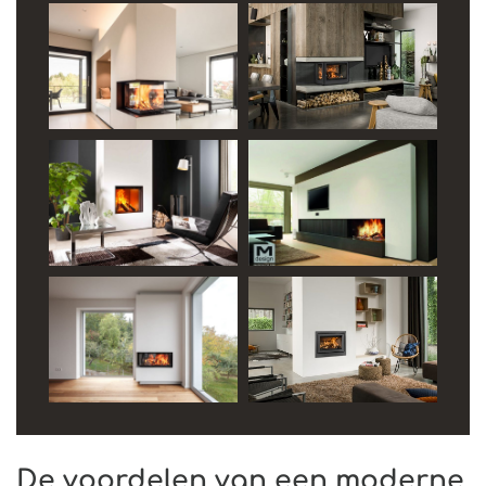
De voordelen van een moderne