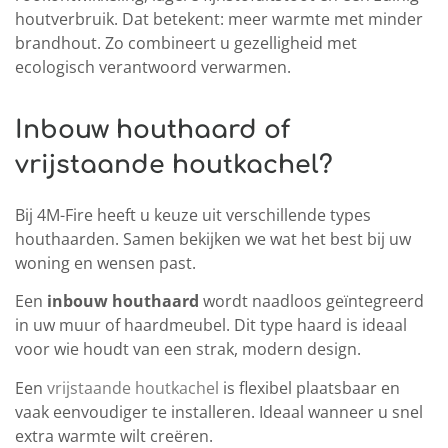
houtverbruik. Dat betekent: meer warmte met minder
brandhout. Zo combineert u gezelligheid met
ecologisch verantwoord verwarmen.
Inbouw houthaard of
vrijstaande houtkachel?
Bij 4M-Fire heeft u keuze uit verschillende types
houthaarden. Samen bekijken we wat het best bij uw
woning en wensen past.
Een
inbouw houthaard
wordt naadloos geïntegreerd
in uw muur of haardmeubel. Dit type haard is ideaal
voor wie houdt van een strak, modern design.
Een
vrijstaande houtkachel
is flexibel plaatsbaar en
vaak eenvoudiger te installeren. Ideaal wanneer u snel
extra warmte wilt creëren.