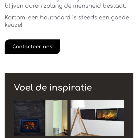
blijven duren zolang de mensheid bestaat.
Kortom, een houthaard is steeds een goede
keuze!
Contacteer ons
Voel de inspiratie