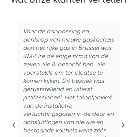
Voor de aanpassing en
aankoop van nieuwe gaskachels
aan het rijke gas in Brussel was
4M-Fire de enige firma van de
zeven die ik bezocht heb, die
voorstelde om ter plaatse te
komen kijken. Dit bezoek was
geruststellend en uiterst
professioneel. Het totaalpakket
van de installatie,
verluchtingsgaten in de deur en
aansluitingen van nieuwe en
bestaande kachels werd zéér