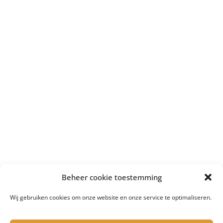
Beheer cookie toestemming
Wij gebruiken cookies om onze website en onze service te optimaliseren.