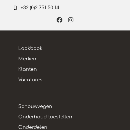
+32 (0)2 751 50 14
Lookbook
Merken
Klanten
Vacatures
Schouwvegen
Onderhoud toestellen
Onderdelen