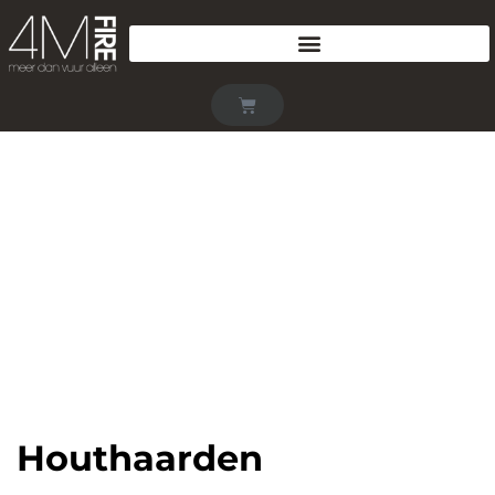
Houthaarden