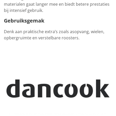
materialen gaat langer mee en biedt betere prestaties
bij intensief gebruik.
Gebruiksgemak
Denk aan praktische extra’s zoals asopvang, wielen,
opbergruimte en verstelbare roosters.