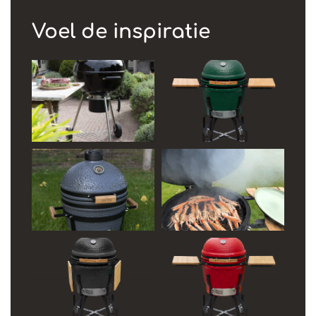
Voel de inspiratie