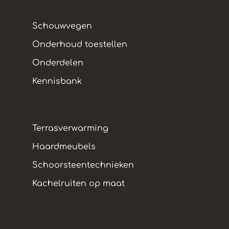
Schouwvegen
Onderhoud toestellen
Onderdelen
Kennisbank
Terrasverwarming
Haardmeubels
Schoorsteentechnieken
Kachelruiten op maat