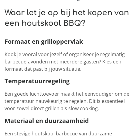
Waar let je op bij het kopen van
een houtskool BBQ?
Formaat en grilloppervlak
Kook je vooral voor jezelf of organiseer je regelmatig
barbecue-avonden met meerdere gasten? Kies een
formaat dat past bij jouw situatie.
Temperatuurregeling
Een goede luchttoevoer maakt het eenvoudiger om de
temperatuur nauwkeurig te regelen. Dit is essentieel
voor zowel direct grillen als slow cooking.
Materiaal en duurzaamheid
Een stevige houtskool barbecue van duurzame