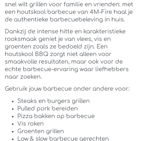
snel wilt grillen voor familie en vrienden: met
een houtskool barbecue van 4M-Fire haal je
de authentieke barbecuebeleving in huis.
Dankzij de intense hitte en karakteristieke
rooksmaak geniet je van vlees, vis en
groenten zoals ze bedoeld zijn. Een
houtskool BBQ zorgt niet alleen voor
smaakvolle resultaten, maar ook voor de
echte barbecue-ervaring waar liefhebbers
naar zoeken.
Gebruik jouw barbecue onder andere voor:
Steaks en burgers grillen
Pulled pork bereiden
Pizza bakken op barbecue
Vis roken
Groenten grillen
Low & slow barbecue gerechten