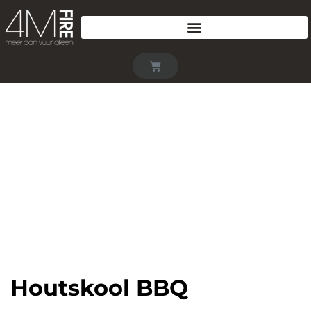
Houtskool BBQ