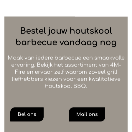
Bestel jouw houtskool
barbecue vandaag nog
Maak van iedere barbecue een smaakvolle
ervaring. Bekijk het assortiment van 4M-
Fire en ervaar zelf waarom zoveel grill
liefhebbers kiezen voor een kwalitatieve
houtskool BBQ.
Bel ons
Mail ons