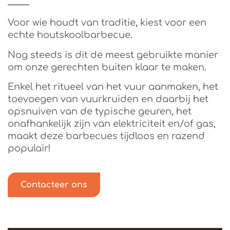
Voor wie houdt van traditie, kiest voor een
echte houtskoolbarbecue.
Nog steeds is dit de meest gebruikte manier
om onze gerechten buiten klaar te maken.
Enkel het ritueel van het vuur aanmaken, het
toevoegen van vuurkruiden en daarbij het
opsnuiven van de typische geuren, het
onafhankelijk zijn van elektriciteit en/of gas,
maakt deze barbecues tijdloos en razend
populair!
Contacteer ons