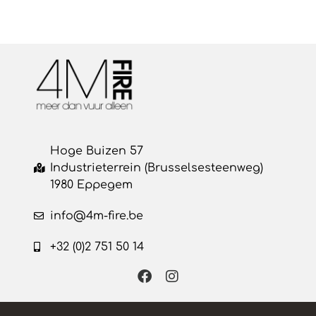
Hoge Buizen 57
Industrieterrein (Brusselsesteenweg)
1980 Eppegem
info@4m-fire.be
+32 (0)2 751 50 14