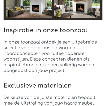
Inspiratie in onze toonzaal
In onze toonzaal ontdek je een uitgebreide
selectie van door ons ontworpen
haardconcepten voor uiteenlopende
woonstijlen. Deze concepten dienen als
inspiratiebron en kunnen volledig worden
aangepast aan jouw project.
Exclusieve materialen
De keuze van de juiste materialen bepaalt
mee de uitstraling van jouw haardmeubel.