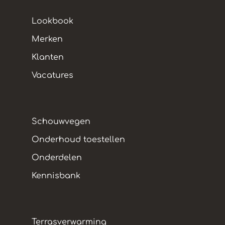
Lookbook
Merken
Klanten
Vacatures
Schouwvegen
Onderhoud toestellen
Onderdelen
Kennisbank
Terrasverwarming