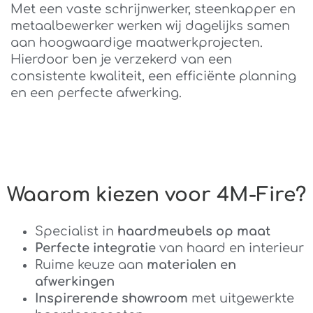
Met een vaste schrijnwerker, steenkapper en
metaalbewerker werken wij dagelijks samen
aan hoogwaardige maatwerkprojecten.
Hierdoor ben je verzekerd van een
consistente kwaliteit, een efficiënte planning
en een perfecte afwerking.
Waarom kiezen voor 4M-Fire?
Specialist in
haardmeubels op maat
Perfecte integratie
van haard en interieur
Ruime keuze aan
materialen en
afwerkingen
Inspirerende showroom
met uitgewerkte