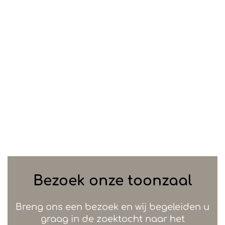
Bezoek onze toonzaal
Breng ons een bezoek en wij begeleiden u
graag in de zoektocht naar het