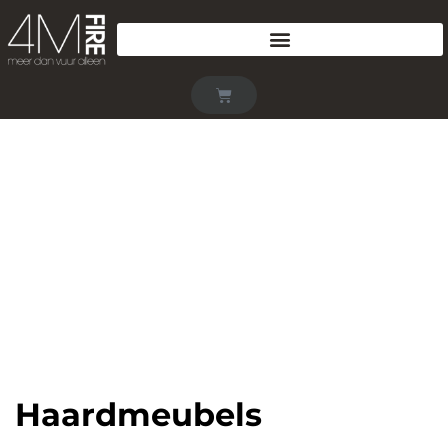
Haardmeubels