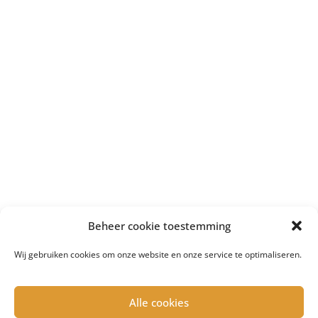
Beheer cookie toestemming
Wij gebruiken cookies om onze website en onze service te optimaliseren.
Alle cookies