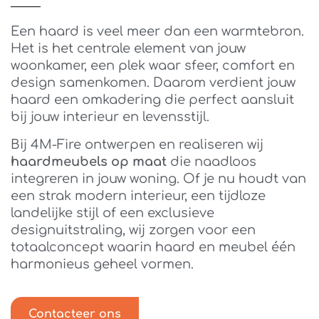
Een haard is veel meer dan een warmtebron.
Het is het centrale element van jouw
woonkamer, een plek waar sfeer, comfort en
design samenkomen. Daarom verdient jouw
haard een omkadering die perfect aansluit
bij jouw interieur en levensstijl.
Bij 4M-Fire ontwerpen en realiseren wij
haardmeubels op maat
die naadloos
integreren in jouw woning. Of je nu houdt van
een strak modern interieur, een tijdloze
landelijke stijl of een exclusieve
designuitstraling, wij zorgen voor een
totaalconcept waarin haard en meubel één
harmonieus geheel vormen.
Contacteer ons