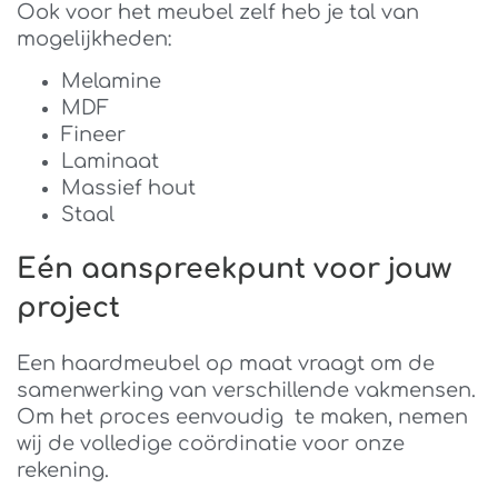
Ook voor het meubel zelf heb je tal van
mogelijkheden:
Melamine
MDF
Fineer
Laminaat
Massief hout
Staal
Eén aanspreekpunt voor jouw
project
Een haardmeubel op maat vraagt om de
samenwerking van verschillende vakmensen.
Om het proces eenvoudig te maken, nemen
wij de volledige coördinatie voor onze
rekening.