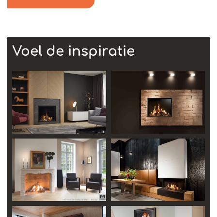
Voel de inspiratie