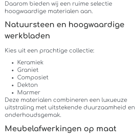
Daarom bieden wij een ruime selectie
hoogwaardige materialen aan.
Natuursteen en hoogwaardige
werkbladen
Kies uit een prachtige collectie:
Keramiek
Graniet
Composiet
Dekton
Marmer
Deze materialen combineren een luxueuze
uitstraling met uitstekende duurzaamheid en
onderhoudsgemak.
Meubelafwerkingen op maat