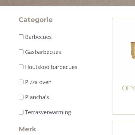
Categorie
Barbecues
Gasbarbecues
Houtskoolbarbecues
Pizza oven
OFY
Plancha's
Terrasverwarming
Merk