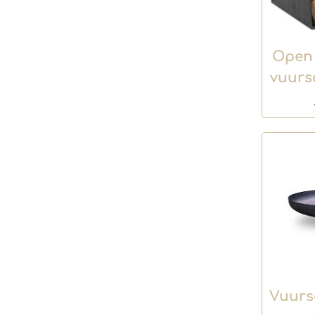
Open 
vuurs
Vuurs