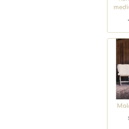
medi
Mal