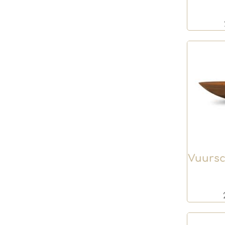
Vuursc