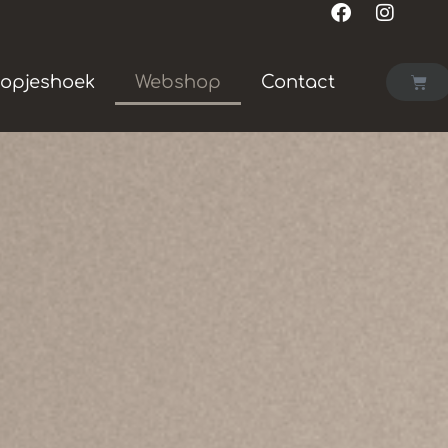
opjeshoek
Webshop
Contact