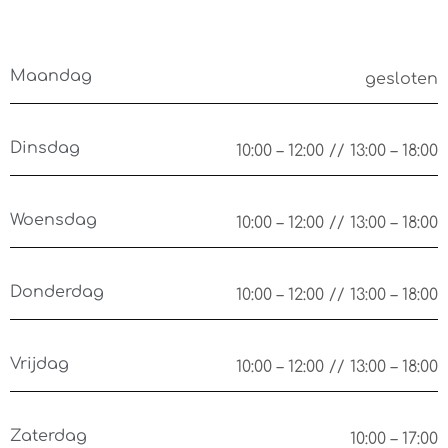
Maandag
gesloten
Dinsdag
10:00 – 12:00 // 13:00 – 18:00
Woensdag
10:00 – 12:00 // 13:00 – 18:00
Donderdag
10:00 – 12:00 // 13:00 – 18:00
Vrijdag
10:00 – 12:00 // 13:00 – 18:00
Zaterdag
10:00 – 17:00