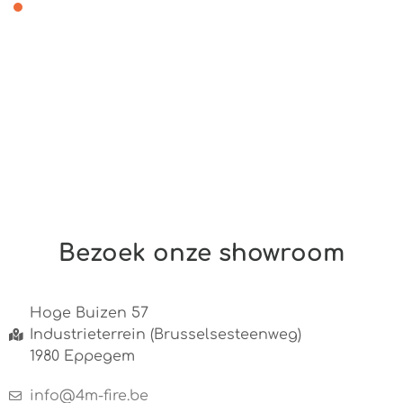
Bezoek onze showroom
Hoge Buizen 57
Industrieterrein (Brusselsesteenweg)
1980 Eppegem
info@4m-fire.be