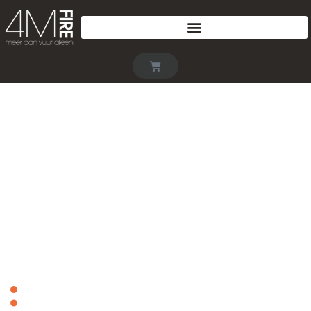
CONTACT