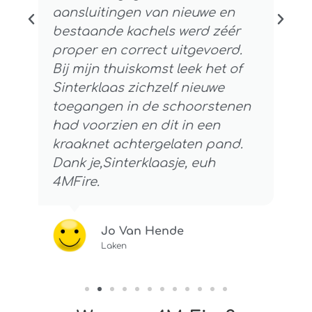
aansluitingen van nieuwe en
bestaande kachels werd zéér
proper en correct uitgevoerd.
Bij mijn thuiskomst leek het of
Sinterklaas zichzelf nieuwe
toegangen in de schoorstenen
had voorzien en dit in een
kraaknet achtergelaten pand.
Dank je,Sinterklaasje, euh
4MFire.
Jo Van Hende
Laken