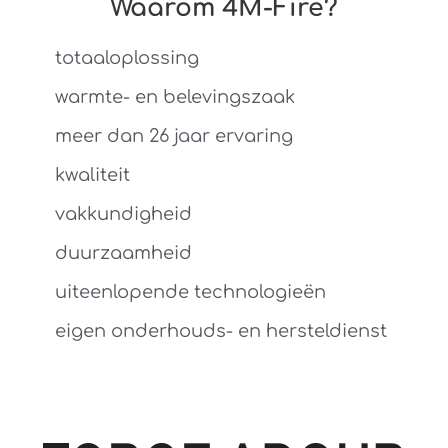
Waarom 4M-Fire?
totaaloplossing
warmte- en belevingszaak
meer dan 26 jaar ervaring
kwaliteit
vakkundigheid
duurzaamheid
uiteenlopende technologieën
eigen onderhouds- en hersteldienst