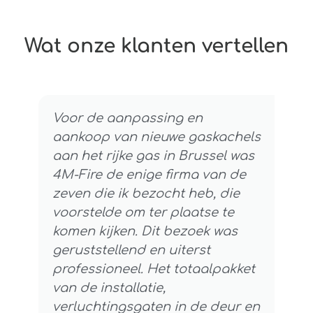
Wat onze klanten vertellen
Voor de aanpassing en
aankoop van nieuwe gaskachels
aan het rijke gas in Brussel was
4M-Fire de enige firma van de
zeven die ik bezocht heb, die
voorstelde om ter plaatse te
komen kijken. Dit bezoek was
geruststellend en uiterst
professioneel. Het totaalpakket
van de installatie,
verluchtingsgaten in de deur en