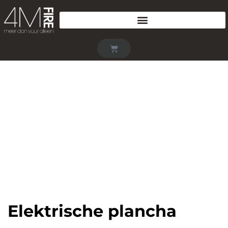
Elektrische plancha