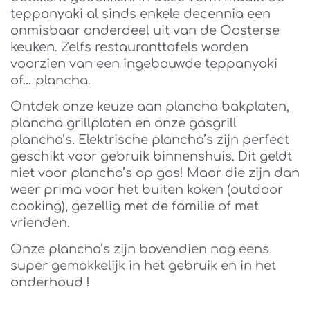
teppanyaki al sinds enkele decennia een
onmisbaar onderdeel uit van de Oosterse
keuken. Zelfs restauranttafels worden
voorzien van een ingebouwde teppanyaki
of… plancha.
Ontdek onze keuze aan plancha bakplaten,
plancha grillplaten en onze gasgrill
plancha’s. Elektrische plancha’s zijn perfect
geschikt voor gebruik binnenshuis. Dit geldt
niet voor plancha’s op gas! Maar die zijn dan
weer prima voor het buiten koken (outdoor
cooking), gezellig met de familie of met
vrienden.
Onze plancha’s zijn bovendien nog eens
super gemakkelijk in het gebruik en in het
onderhoud !