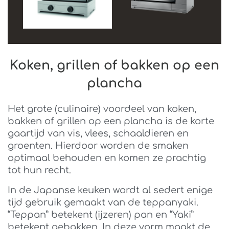
Koken, grillen of bakken op een
plancha
Het grote (culinaire) voordeel van koken,
bakken of grillen op een plancha is de korte
gaartijd van vis, vlees, schaaldieren en
groenten. Hierdoor worden de smaken
optimaal behouden en komen ze prachtig
tot hun recht.
In de Japanse keuken wordt al sedert enige
tijd gebruik gemaakt van de teppanyaki.
“Teppan” betekent (ijzeren) pan en “Yaki”
betekent gebakken. In deze vorm maakt de