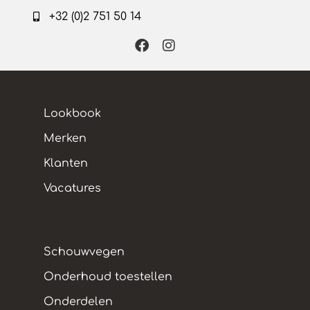
+32 (0)2 751 50 14
Lookbook
Merken
Klanten
Vacatures
Schouwvegen
Onderhoud toestellen
Onderdelen