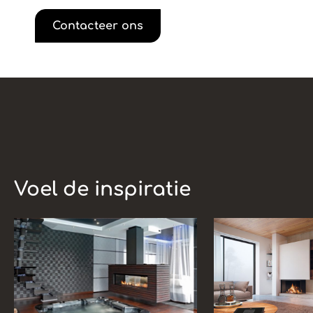
Contacteer ons
Voel de inspiratie