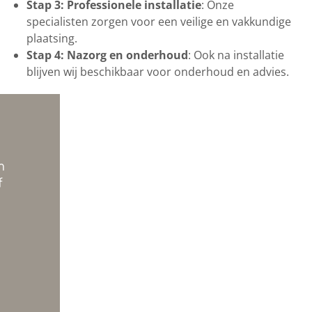
Stap 3: Professionele installatie
: Onze
specialisten zorgen voor een veilige en vakkundige
plaatsing.
Stap 4: Nazorg en onderhoud
: Ook na installatie
blijven wij beschikbaar voor onderhoud en advies.
m
f