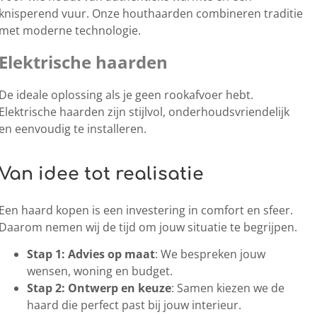
knisperend vuur. Onze houthaarden combineren traditie
met moderne technologie.
Elektrische haarden
De ideale oplossing als je geen rookafvoer hebt.
Elektrische haarden zijn stijlvol, onderhoudsvriendelijk
en eenvoudig te installeren.
Van idee tot realisatie
Een haard kopen is een investering in comfort en sfeer.
Daarom nemen wij de tijd om jouw situatie te begrijpen.
Stap 1: Advies op maat
: We bespreken jouw
wensen, woning en budget.
Stap 2: Ontwerp en keuze
: Samen kiezen we de
haard die perfect past bij jouw interieur.