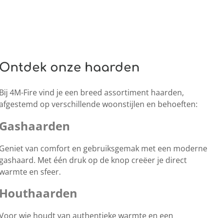
Ontdek onze haarden
Bij 4M-Fire vind je een breed assortiment haarden,
afgestemd op verschillende woonstijlen en behoeften:
Gashaarden
Geniet van comfort en gebruiksgemak met een moderne
gashaard. Met één druk op de knop creëer je direct
warmte en sfeer.
Houthaarden
Voor wie houdt van authentieke warmte en een