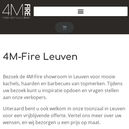
4M-Fire Leuven
Bezoek de 4M-Fire showroom in Leuven voor mooie
kachels, haarden en barbecues van topmerken. Tijdens
uw bezoek kunt u inspiratie opdoen en vragen stellen
aan onze verkopers.
Uiteraard bent u ook welkom in onze toonzaal in Leuven
voor een vrijblijvende offerte. Vertel ons meer over uw
wensen, en wij bezorgen u een prijs op maat.