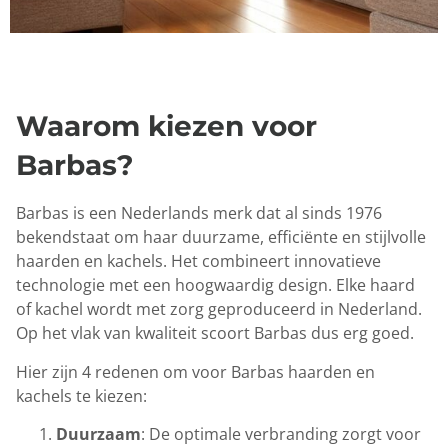
Waarom kiezen voor
Barbas?
Barbas is een Nederlands merk dat al sinds 1976
bekendstaat om haar duurzame, efficiënte en stijlvolle
haarden en kachels. Het combineert innovatieve
technologie met een hoogwaardig design. Elke haard
of kachel wordt met zorg geproduceerd in Nederland.
Op het vlak van kwaliteit scoort Barbas dus erg goed.
Hier zijn 4 redenen om voor Barbas haarden en
kachels te kiezen:
Duurzaam
: De optimale verbranding zorgt voor