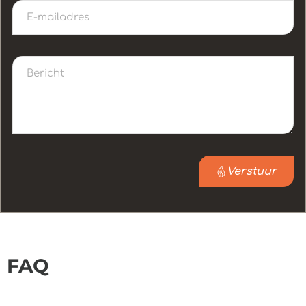
Verstuur
FAQ