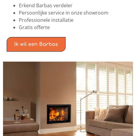
Erkend Barbas verdeler
Persoonlijke service in onze showroom
Professionele installatie
Gratis offerte
Ik wil een Barbas