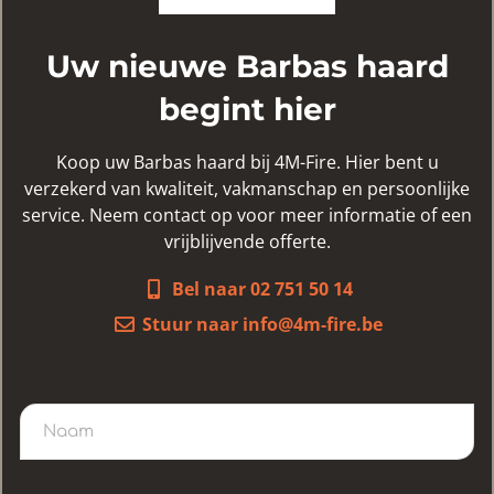
Uw nieuwe Barbas haard
begint hier
Koop uw Barbas haard bij 4M-Fire. Hier bent u
verzekerd van kwaliteit, vakmanschap en persoonlijke
service. Neem contact op voor meer informatie of een
vrijblijvende offerte.
Bel naar 02 751 50 14
Stuur naar info@4m-fire.be