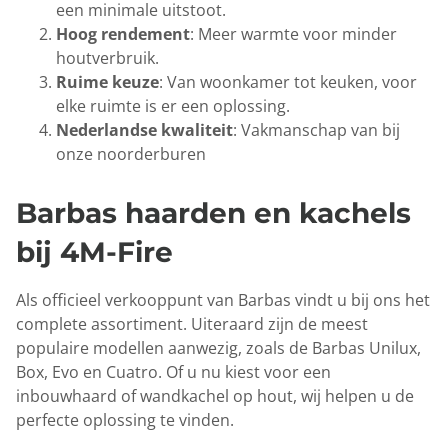
een minimale uitstoot.
Hoog rendement
: Meer warmte voor minder
houtverbruik.
Ruime keuze
: Van woonkamer tot keuken, voor
elke ruimte is er een oplossing.
Nederlandse kwaliteit
: Vakmanschap van bij
onze noorderburen
Barbas haarden en kachels
bij 4M-Fire
Als officieel verkooppunt van Barbas vindt u bij ons het
complete assortiment. Uiteraard zijn de meest
populaire modellen aanwezig, zoals de Barbas Unilux,
Box, Evo en Cuatro. Of u nu kiest voor een
inbouwhaard of wandkachel op hout, wij helpen u de
perfecte oplossing te vinden.