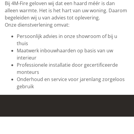
Bij 4M-Fire geloven wij dat een haard méér is dan
alleen warmte. Het is het hart van uw woning. Daarom
begeleiden wij u van advies tot oplevering.
Onze dienstverlening omvat:
Persoonlijk advies in onze showroom of bij u
thuis
Maatwerk inbouwhaarden op basis van uw
interieur
Professionele installatie door gecertificeerde
monteurs
Onderhoud en service voor jarenlang zorgeloos
gebruik