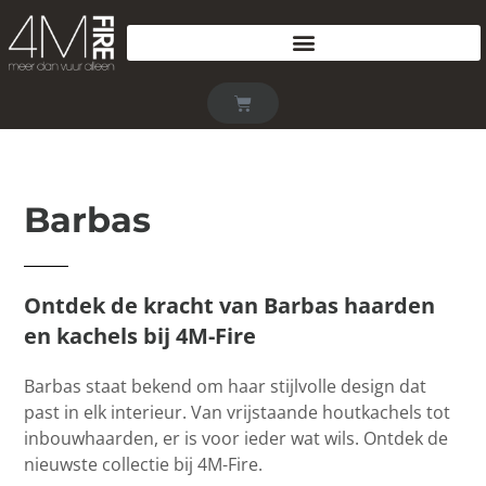
Barbas
Ontdek de kracht van Barbas haarden
en kachels bij 4M-Fire
Barbas staat bekend om haar stijlvolle design dat
past in elk interieur. Van vrijstaande houtkachels tot
inbouwhaarden, er is voor ieder wat wils. Ontdek de
nieuwste collectie bij 4M-Fire.