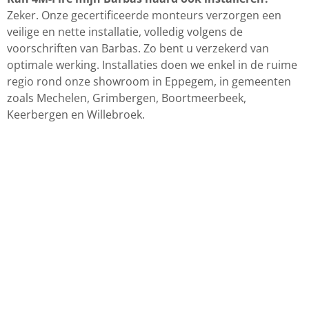
Zeker. Onze gecertificeerde monteurs verzorgen een
veilige en nette installatie, volledig volgens de
voorschriften van Barbas. Zo bent u verzekerd van
optimale werking. Installaties doen we enkel in de ruime
regio rond onze showroom in Eppegem, in gemeenten
zoals Mechelen, Grimbergen, Boortmeerbeek,
Keerbergen en Willebroek.