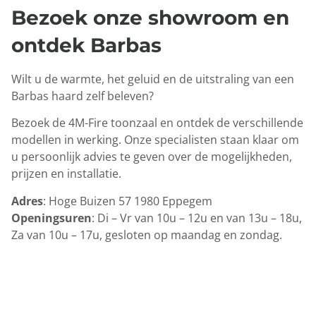
Bezoek onze showroom en
ontdek Barbas
Wilt u de warmte, het geluid en de uitstraling van een
Barbas haard zelf beleven?
Bezoek de 4M-Fire toonzaal en ontdek de verschillende
modellen in werking. Onze specialisten staan klaar om
u persoonlijk advies te geven over de mogelijkheden,
prijzen en installatie.
Adres
: Hoge Buizen 57 1980 Eppegem
Openingsuren
: Di – Vr van 10u – 12u en van 13u – 18u,
Za van 10u – 17u, gesloten op maandag en zondag.