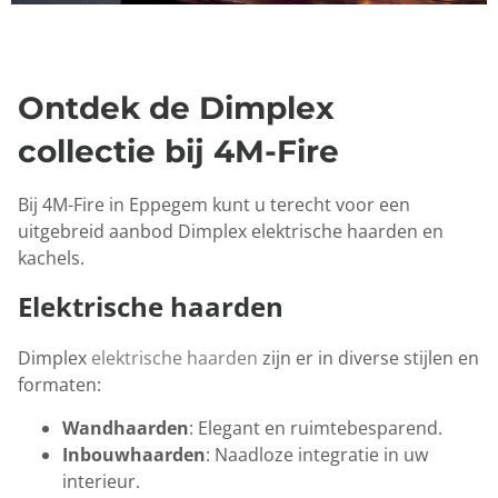
Ontdek de Dimplex
collectie bij 4M-Fire
Bij 4M-Fire in Eppegem kunt u terecht voor een
uitgebreid aanbod Dimplex elektrische haarden en
kachels.
Elektrische haarden
Dimplex
elektrische haarden
zijn er in diverse stijlen en
formaten:
Wandhaarden
: Elegant en ruimtebesparend.
Inbouwhaarden
: Naadloze integratie in uw
interieur.