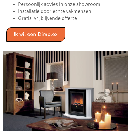
Persoonlijk advies in onze showroom
Installatie door echte vakmensen
Gratis, vrijblijvende offerte
Ik wil een Dimplex