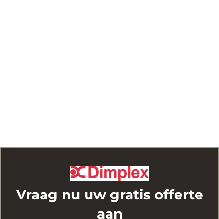
Vraag nu uw gratis offerte
aan