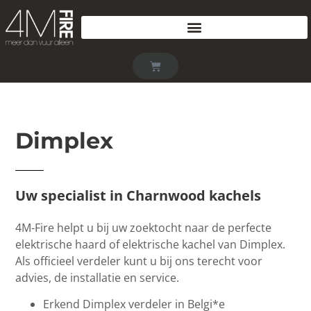
Dimplex
Uw specialist in Charnwood kachels
4M-Fire helpt u bij uw zoektocht naar de perfecte
elektrische haard of elektrische kachel van Dimplex.
Als officieel verdeler kunt u bij ons terecht voor
advies, de installatie en service.
Erkend Dimplex verdeler in Belgi*e