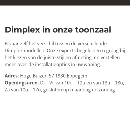
Dimplex in onze toonzaal
Ervaar zelf het verschil tussen de verschillende
Dimplex modellen. Onze experts begeleiden u graag bij
het kiezen van de juiste stijl en afmeting, en vertellen
meer over de installatieopties in uw woning.
Adres
: Hoge Buizen 57 1980 Eppegem
Openingsuren
: Di – Vr van 10u – 12u en van 13u – 18u,
Za van 10u – 17u, gesloten op maandag en zondag.