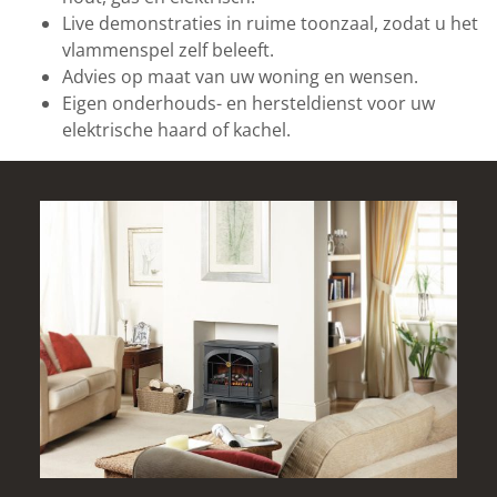
Live demonstraties in ruime toonzaal, zodat u het
vlammenspel zelf beleeft.
Advies op maat van uw woning en wensen.
Eigen onderhouds- en hersteldienst voor uw
elektrische haard of kachel.