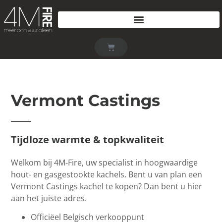
Vermont Castings
Tijdloze warmte & topkwaliteit
Welkom bij 4M-Fire, uw specialist in hoogwaardige
hout- en gasgestookte kachels. Bent u van plan een
Vermont Castings kachel te kopen? Dan bent u hier
aan het juiste adres.
Officiëel Belgisch verkooppunt