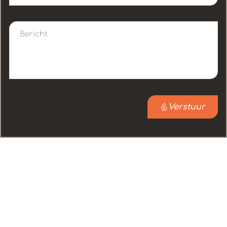
Verstuur