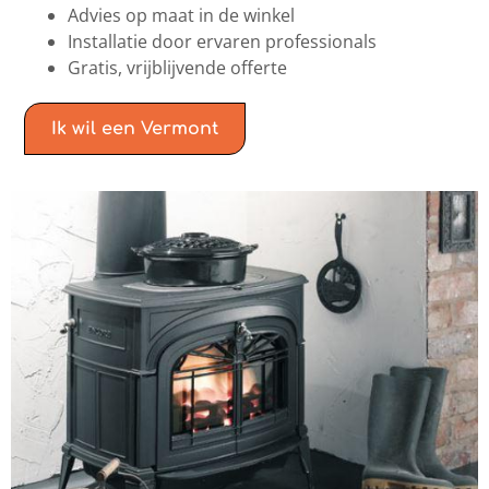
Advies op maat in de winkel
Installatie door ervaren professionals
Gratis, vrijblijvende offerte
Ik wil een Vermont