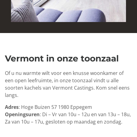
Vermont in onze toonzaal
Of u nu warmte wilt voor een knusse woonkamer of
een open leefruimte, in onze toonzaal vindt u alle
soorten kachels van Vermont Castings. Kom snel eens
langs.
Adres
: Hoge Buizen 57 1980 Eppegem
Openingsuren
: Di – Vr van 10u – 12u en van 13u – 18u,
Za van 10u – 17u, gesloten op maandag en zondag.