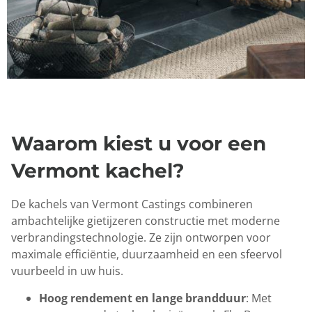
Waarom kiest u voor een
Vermont kachel?
De kachels van Vermont Castings combineren
ambachtelijke gietijzeren constructie met moderne
verbrandingstechnologie. Ze zijn ontworpen voor
maximale efficiëntie, duurzaamheid en een sfeervol
vuurbeeld in uw huis.
Hoog rendement en lange brandduur
: Met