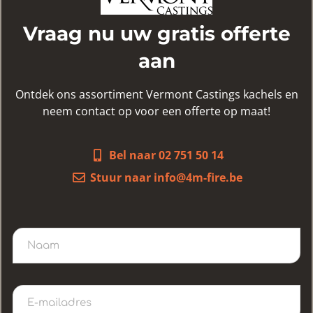
Vraag nu uw gratis offerte
aan
Ontdek ons assortiment Vermont Castings kachels en
neem contact op voor een offerte op maat!
Bel naar 02 751 50 14
Stuur naar info@4m-fire.be