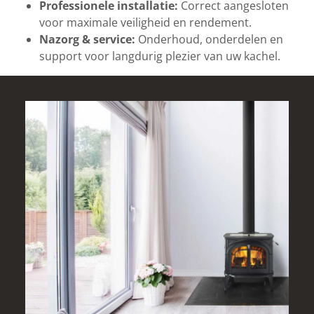
Professionele installatie:
Correct aangesloten
voor maximale veiligheid en rendement.
Nazorg & service:
Onderhoud, onderdelen en
support voor langdurig plezier van uw kachel.