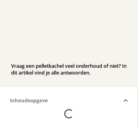
Vraag een pelletkachel veel onderhoud of niet? In
dit artikel vind je alle antwoorden.
Inhoudsopgave