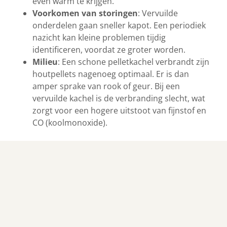
even warm te krijgen.
Voorkomen van storingen
: Vervuilde
onderdelen gaan sneller kapot. Een periodiek
nazicht kan kleine problemen tijdig
identificeren, voordat ze groter worden.
Milieu
: Een schone pelletkachel verbrandt zijn
houtpellets nagenoeg optimaal. Er is dan
amper sprake van rook of geur. Bij een
vervuilde kachel is de verbranding slecht, wat
zorgt voor een hogere uitstoot van fijnstof en
CO (koolmonoxide).