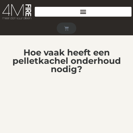
Hoe vaak heeft een
pelletkachel onderhoud
nodig?