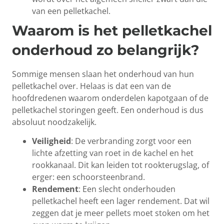
van een pelletkachel.
Waarom is het pelletkachel
onderhoud zo belangrijk?
Sommige mensen slaan het onderhoud van hun
pelletkachel over. Helaas is dat een van de
hoofdredenen waarom onderdelen kapotgaan of de
pelletkachel storingen geeft. Een onderhoud is dus
absoluut noodzakelijk.
Veiligheid
: De verbranding zorgt voor een
lichte afzetting van roet in de kachel en het
rookkanaal. Dit kan leiden tot rookterugslag, of
erger: een schoorsteenbrand.
Rendement
: Een slecht onderhouden
pelletkachel heeft een lager rendement. Dat wil
zeggen dat je meer pellets moet stoken om het