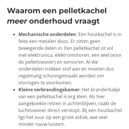
Waarom een pelletkachel
meer
onderhoud vraagt
Mechanische onderdelen
: Een houtkachel is in
feite een metalen doos. Er zitten geen
bewegende delen in. Een pelletkachel zit vol
met elektronica, elektromotoren, een wiel (voor
de pellettoevoer) en sensoren. Al die
onderdelen trekken stof aan en moeten dus
regelmatig schoongemaakt worden om
storingen te voorkomen.
Kleine verbrandingskamer
: Het branderbakje
van een pelletkachel is erg klein. Als hier
aangekoekte resten in achterblijven, raakt de
luchttoevoer direct verstopt. Bij een houtkachel
ligt het vuur op een grote asbak, wat veel
minder nauw luistert.