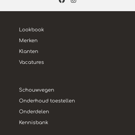
Lookbook
Merken
Klanten
Vacatures
Schouwvegen
Onderhoud toestellen
Onderdelen
Kennisbank