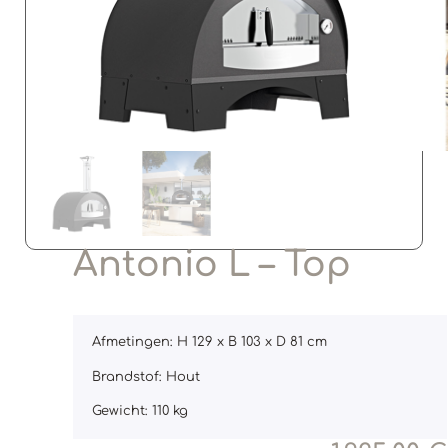
Antonio L – Top
Afmetingen: H 129 x B 103 x D 81 cm
Brandstof: Hout
Gewicht: 110 kg