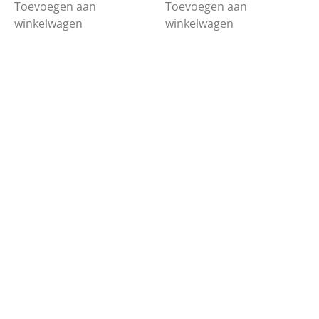
Toevoegen aan
Toevoegen aan
winkelwagen
winkelwagen