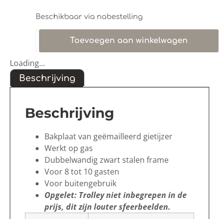
Beschikbaar via nabestelling
Toevoegen aan winkelwagen
Loading...
Beschrijving
Beschrijving
Bakplaat van geëmailleerd gietijzer
Werkt op gas
Dubbelwandig zwart stalen frame
Voor 8 tot 10 gasten
Voor buitengebruik
Opgelet: Trolley niet inbegrepen in de
prijs, dit zijn louter sfeerbeelden.