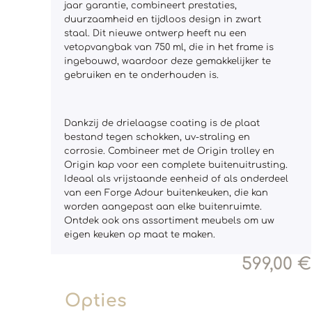
jaar garantie, combineert prestaties,
duurzaamheid en tijdloos design in zwart
staal. Dit nieuwe ontwerp heeft nu een
vetopvangbak van 750 ml, die in het frame is
ingebouwd, waardoor deze gemakkelijker te
gebruiken en te onderhouden is.
Dankzij de drielaagse coating is de plaat
bestand tegen schokken, uv-straling en
corrosie. Combineer met de Origin trolley en
Origin kap voor een complete buitenuitrusting.
Ideaal als vrijstaande eenheid of als onderdeel
van een Forge Adour buitenkeuken, die kan
worden aangepast aan elke buitenruimte.
Ontdek ook ons assortiment meubels om uw
eigen keuken op maat te maken.
599,00
€
Opties