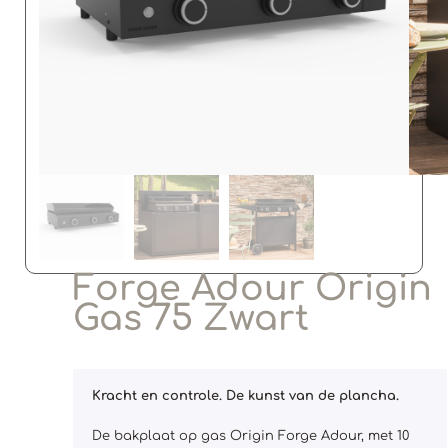
Forge Adour Origin
Gas 75 Zwart
Kracht en controle. De kunst van de plancha.
De bakplaat op gas Origin Forge Adour, met 10