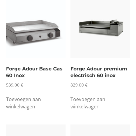
Forge Adour Base Gas
Forge Adour premium
60 Inox
electrisch 60 inox
539,00
€
829,00
€
Toevoegen aan
Toevoegen aan
winkelwagen
winkelwagen