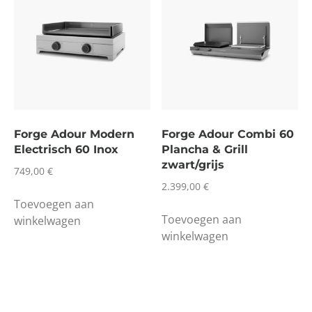
Forge Adour Modern
Forge Adour Combi 60
Electrisch 60 Inox
Plancha & Grill
zwart/grijs
749,00
€
2.399,00
€
Toevoegen aan
Toevoegen aan
winkelwagen
winkelwagen