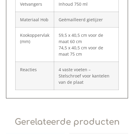
Vetvangers
Inhoud 750 ml
Materiaal Hob
Geëmailleerd gietijzer
Kookoppervlak
59,5 x 40,5 cm voor de
(mm)
maat 60 cm
74,5 x 40,5 cm voor de
maat 75 cm
Reacties
4 vaste voeten –
Stelschroef voor kantelen
van de plaat
Gerelateerde producten