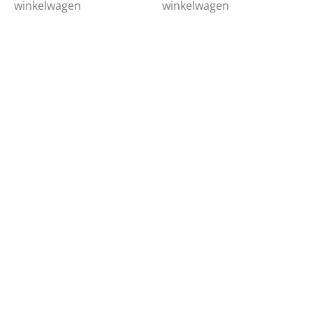
winkelwagen
winkelwagen