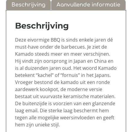
Beschrijving
Aanvullende informatie
Beschrijving
Deze eivormige BBQ is sinds enkele jaren dé
must-have onder de barbecues. Je ziet de
Kamado steeds meer en meer verschijnen.
Hij vindt zijn oorsprong in Japan en China en
is al duizenden jaren oud. Het woord Kamado
betekent “kachel” of “fornuis” in het Japans.
Vroeger bestond de kamado uit een ronde
aardewerk kookpot, de moderne versie
bestaat uit vuurvaste keramische materialen.
De buitenzijde is voorzien van een glanzende
laag email. Die sterke laag beschermt hem
tegen alle mogelijke weersinvloeden en geeft
hem zijn unieke stijl.