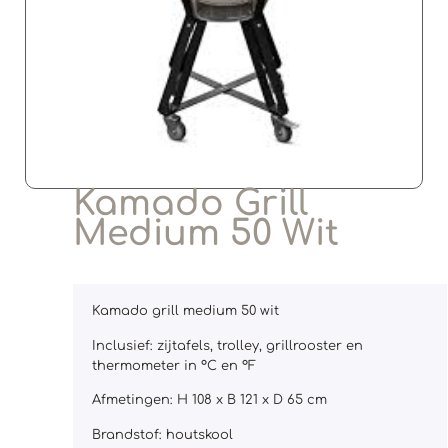
Kamado Grill
Medium 50 Wit
Kamado grill medium 50 wit
Inclusief: zijtafels, trolley, grillrooster en
thermometer in °C en °F
Afmetingen: H 108 x B 121 x D 65 cm
Brandstof: houtskool