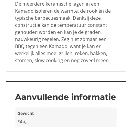
De meerdere keramische lagen in een
Kamado isoleren de warmte, de rook én de
typische barbecuesmaak. Dankzij deze
constructie kan de temperatuur constant
gehouden worden en kan je de graden
nauwkeurig regelen. Zeg niet zomaar een
BBQ tegen een Kamado, want je kan er
werkelijk alles mee: grillen, roken, bakken,
stomen, slow cooking en nog zoveel meer.
Aanvullende informatie
Gewicht
64 kg