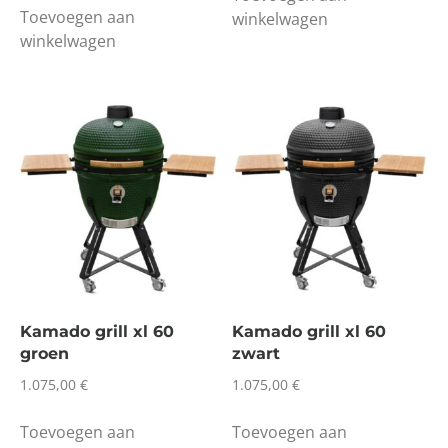
Toevoegen aan
winkelwagen
winkelwagen
Kamado grill xl 60
Kamado grill xl 60
groen
zwart
1.075,00
€
1.075,00
€
Toevoegen aan
Toevoegen aan