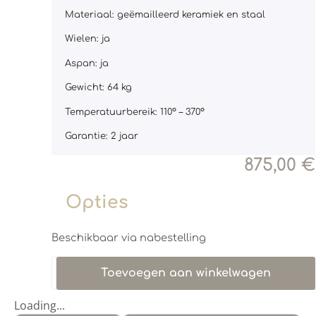
Materiaal: geëmailleerd keramiek en staal
Wielen: ja
Aspan: ja
Gewicht: 64 kg
Temperatuurbereik: 110° – 370°
Garantie: 2 jaar
875,00
€
Opties
Beschikbaar via nabestelling
Toevoegen aan winkelwagen
Loading...