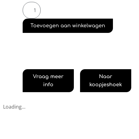
Toevoegen aan winkelwagen
Vraag meer
Naar
info
koopjeshoek
Loading...