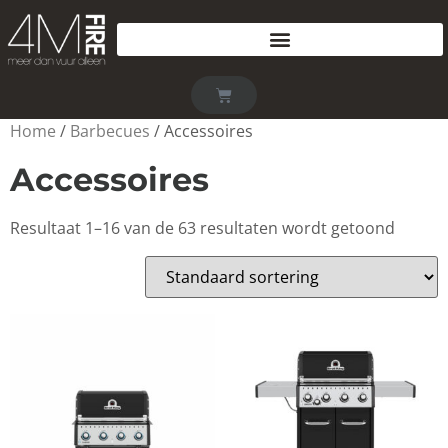
Home
/
Barbecues
/ Accessoires
Accessoires
Resultaat 1–16 van de 63 resultaten wordt getoond