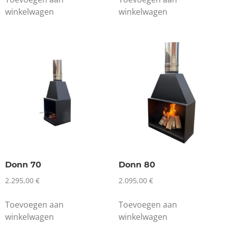
winkelwagen
winkelwagen
Donn 70
Donn 80
2.295,00
€
2.095,00
€
Toevoegen aan
Toevoegen aan
winkelwagen
winkelwagen