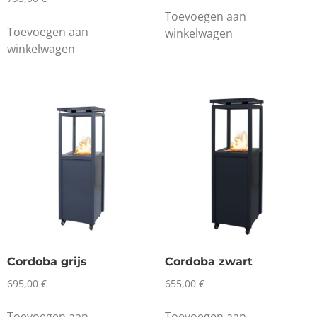
Toevoegen aan
Toevoegen aan
winkelwagen
winkelwagen
Cordoba grijs
Cordoba zwart
695,00
€
655,00
€
Toevoegen aan
Toevoegen aan