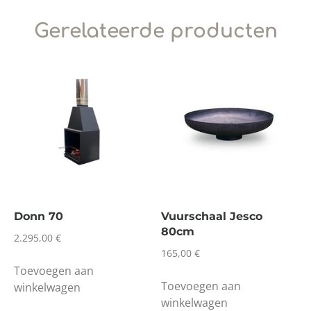
Gerelateerde producten
Donn 70
Vuurschaal Jesco
80cm
2.295,00
€
165,00
€
Toevoegen aan
Toevoegen aan
winkelwagen
winkelwagen