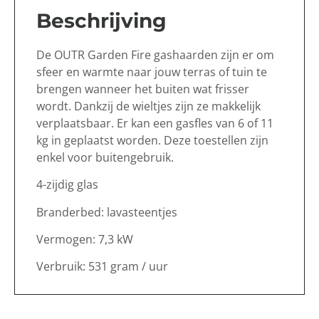
Beschrijving
De OUTR Garden Fire gashaarden zijn er om
sfeer en warmte naar jouw terras of tuin te
brengen wanneer het buiten wat frisser
wordt. Dankzij de wieltjes zijn ze makkelijk
verplaatsbaar. Er kan een gasfles van 6 of 11
kg in geplaatst worden. Deze toestellen zijn
enkel voor buitengebruik.
4-zijdig glas
Branderbed: lavasteentjes
Vermogen: 7,3 kW
Verbruik: 531 gram / uur