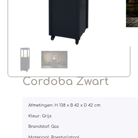
Cordoba Zwart
Afmetingen: H 138 x B 42 x D 42 cm
Kleur: Grijs
Brandstof: Gas
Materiaal: Roestvrijstaal