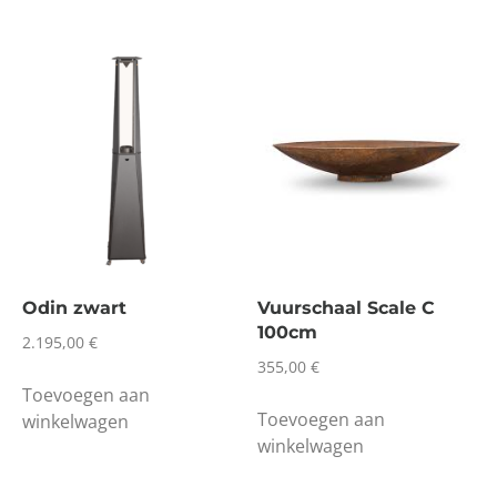
Odin zwart
Vuurschaal Scale C
100cm
2.195,00
€
355,00
€
Toevoegen aan
Toevoegen aan
winkelwagen
winkelwagen