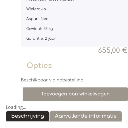
Wielen: Ja
Aspan: Nee
Gewicht: 37 kg
Garantie: 2 jaar
655,00
€
Opties
Beschikbaar via nabestelling
Toevoegen aan winkelwagen
Loading...
Beschrijving
Aanvullende informatie