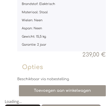
Brandstof: Elektrisch
Materiaal: Staal
Wielen: Neen
Aspan: Neen
Gewicht: 15,5 kg
Garantie: 2 jaar
239,00
€
Opties
Beschikbaar via nabestelling
Toevoegen aan winkelwagen
Loading...