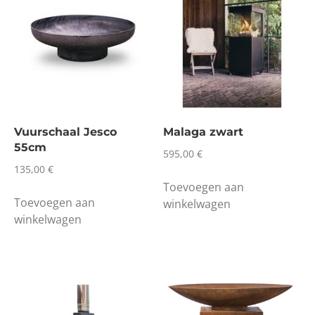
Vuurschaal Jesco
Malaga zwart
55cm
595,00
€
135,00
€
Toevoegen aan
Toevoegen aan
winkelwagen
winkelwagen