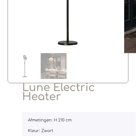
Lune Electric
Heater
Afmetingen: H 210 cm
Kleur: Zwart