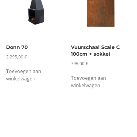
Donn 70
Vuurschaal Scale C
100cm + sokkel
2.295,00
€
795,00
€
Toevoegen aan
Toevoegen aan
winkelwagen
winkelwagen