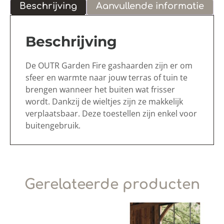
Beschrijving
Aanvullende informatie
Beschrijving
De OUTR Garden Fire gashaarden zijn er om
sfeer en warmte naar jouw terras of tuin te
brengen wanneer het buiten wat frisser
wordt. Dankzij de wieltjes zijn ze makkelijk
verplaatsbaar. Deze toestellen zijn enkel voor
buitengebruik.
Gerelateerde producten