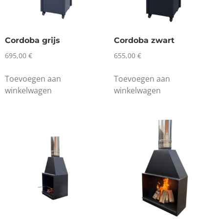
Cordoba grijs
Cordoba zwart
695,00
€
655,00
€
Toevoegen aan
Toevoegen aan
winkelwagen
winkelwagen