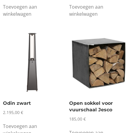
Toevoegen aan
Toevoegen aan
winkelwagen
winkelwagen
Odin zwart
Open sokkel voor
vuurschaal Jesco
2.195,00
€
185,00
€
Toevoegen aan
Toevoegen aan