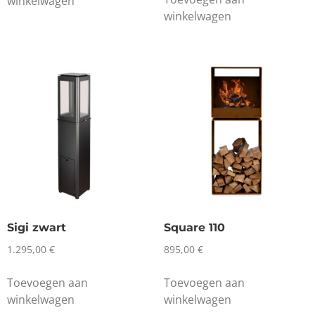
winkelwagen
winkelwagen
Sigi zwart
Square 110
1.295,00
€
895,00
€
Toevoegen aan
Toevoegen aan
winkelwagen
winkelwagen