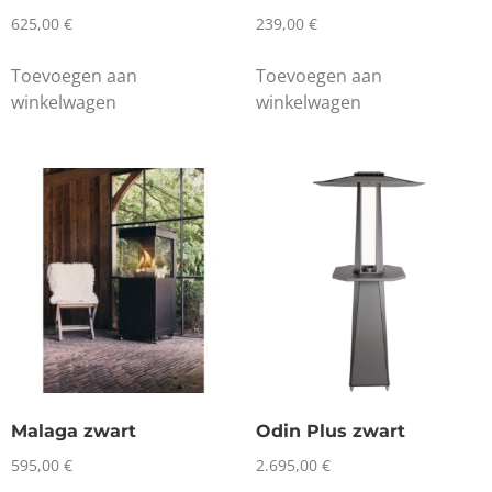
625,00
€
239,00
€
Toevoegen aan
Toevoegen aan
winkelwagen
winkelwagen
Malaga zwart
Odin Plus zwart
595,00
€
2.695,00
€