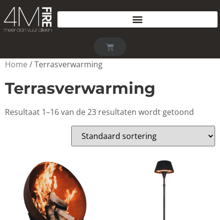
Home
/ Terrasverwarming
Terrasverwarming
Resultaat 1–16 van de 23 resultaten wordt getoond