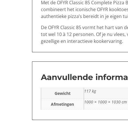
Met de OFYR Classic 85 Complete Pizza Bu
combineert het iconische OFYR kooktoes
authentieke pizza’s bereidt in je eigen tu
De OFYR Classic 85 vormt het hart van d
tot wel 10 à 12 personen. Of je nu vlees
gezellige en interactieve kookervaring.
Aanvullende informa
117 kg
Gewicht
1000 × 1000 × 1030 cm
Afmetingen