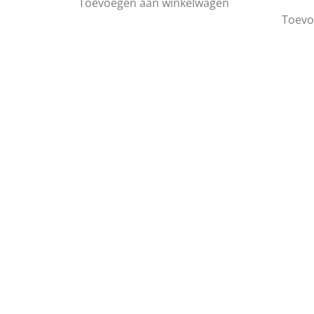
Toevoegen aan winkelwagen
Toevo