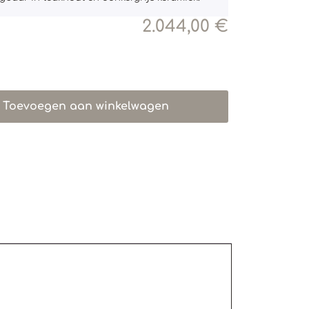
2.044,00
€
Toevoegen aan winkelwagen