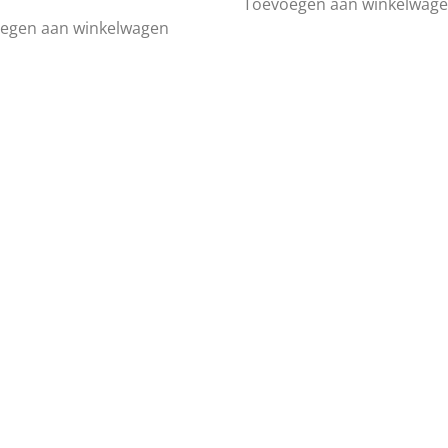
Toevoegen aan winkelwag
egen aan winkelwagen