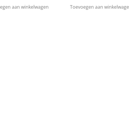
egen aan winkelwagen
Toevoegen aan winkelwag