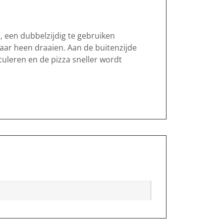
 een dubbelzijdig te gebruiken
aar heen draaien. Aan de buitenzijde
culeren en de pizza sneller wordt