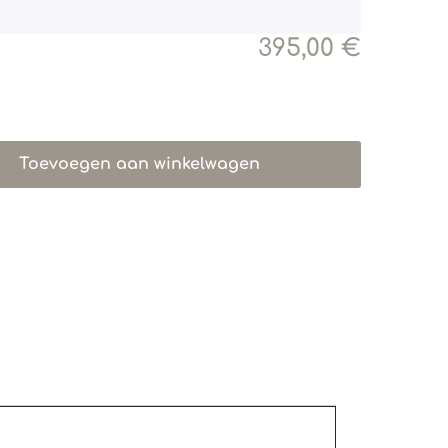
395,00
€
Toevoegen aan winkelwagen