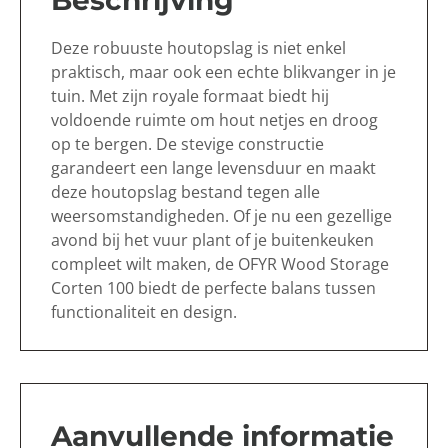
Deze robuuste houtopslag is niet enkel
praktisch, maar ook een echte blikvanger in je
tuin. Met zijn royale formaat biedt hij
voldoende ruimte om hout netjes en droog
op te bergen. De stevige constructie
garandeert een lange levensduur en maakt
deze houtopslag bestand tegen alle
weersomstandigheden. Of je nu een gezellige
avond bij het vuur plant of je buitenkeuken
compleet wilt maken, de OFYR Wood Storage
Corten 100 biedt de perfecte balans tussen
functionaliteit en design.
Aanvullende informatie