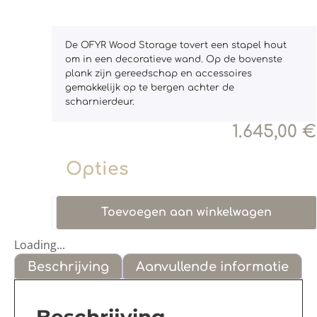
De OFYR Wood Storage tovert een stapel hout
om in een decoratieve wand. Op de bovenste
plank zijn gereedschap en accessoires
gemakkelijk op te bergen achter de
scharnierdeur.
1.645,00
€
Opties
Toevoegen aan winkelwagen
Loading...
Beschrijving
Aanvullende informatie
Beschrijving