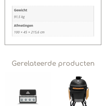
Gewicht
91,5 kg
Afmetingen
100 × 45 × 215,6 cm
Gerelateerde producten