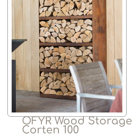
OFYR Wood Storage
Corten 100