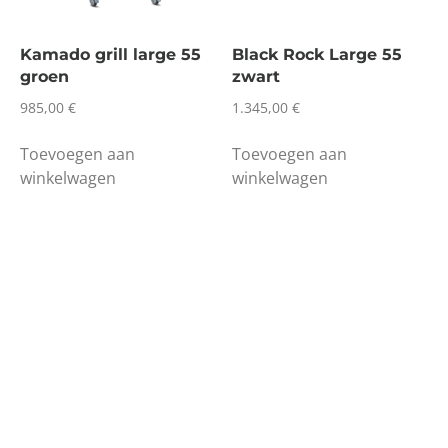
Kamado grill large 55
Black Rock Large 55
groen
zwart
985,00
€
1.345,00
€
Toevoegen aan
Toevoegen aan
winkelwagen
winkelwagen