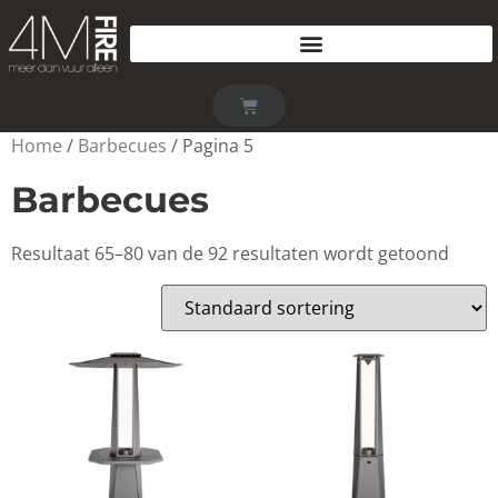
Home
/
Barbecues
/ Pagina 5
Barbecues
Resultaat 65–80 van de 92 resultaten wordt getoond