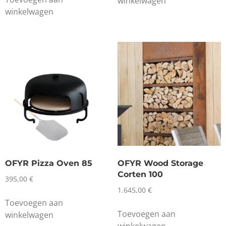
winkelwagen
winkelwagen
OFYR Pizza Oven 85
OFYR Wood Storage
Corten 100
395,00
€
1.645,00
€
Toevoegen aan
Toevoegen aan
winkelwagen
winkelwagen