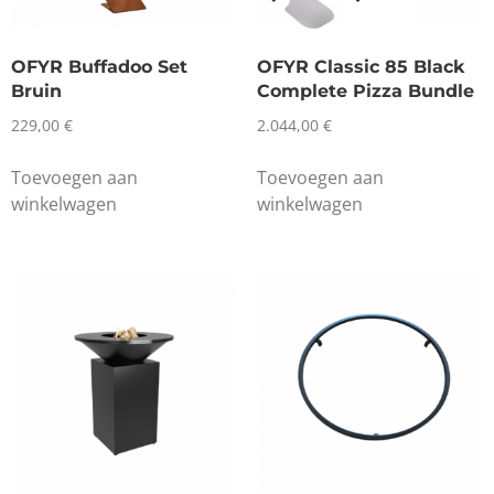
OFYR Buffadoo Set
OFYR Classic 85 Black
Bruin
Complete Pizza Bundle
229,00
€
2.044,00
€
Toevoegen aan
Toevoegen aan
winkelwagen
winkelwagen