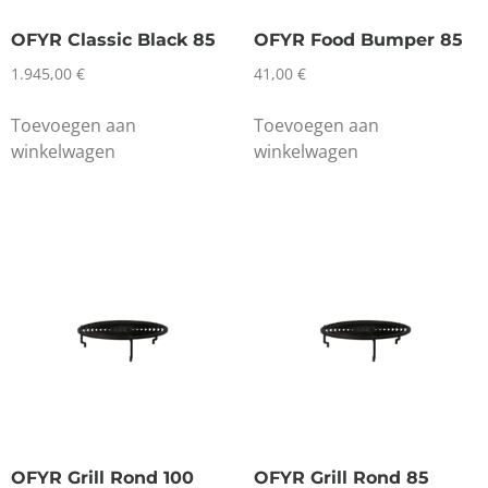
OFYR Classic Black 85
OFYR Food Bumper 85
1.945,00
€
41,00
€
Toevoegen aan
Toevoegen aan
winkelwagen
winkelwagen
OFYR Grill Rond 100
OFYR Grill Rond 85