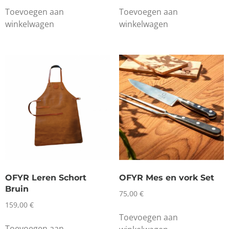
Toevoegen aan
Toevoegen aan
winkelwagen
winkelwagen
OFYR Leren Schort
OFYR Mes en vork Set
Bruin
75,00
€
159,00
€
Toevoegen aan
Toevoegen aan