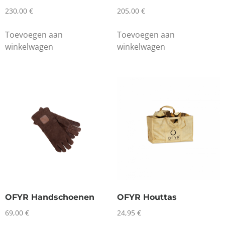
230,00
€
205,00
€
Toevoegen aan
Toevoegen aan
winkelwagen
winkelwagen
OFYR Handschoenen
OFYR Houttas
69,00
€
24,95
€